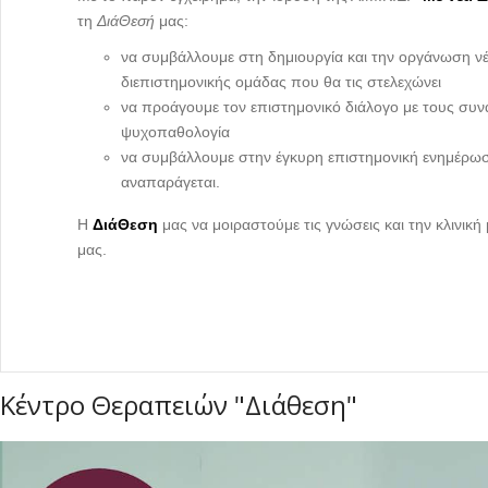
τη
ΔιάΘεσή
μας:
να συμβάλλουμε στη δημιουργία και την οργάνωση νέ
διεπιστημονικής ομάδας που θα τις στελεχώνει
να προάγουμε τον επιστημονικό διάλογο με τους συ
ψυχοπαθολογία
να συμβάλλουμε στην έγκυρη επιστημονική ενημέρωση 
αναπαράγεται.
Η
ΔιάΘεση
μας να μοιραστούμε τις γνώσεις και την κλινικ
μας.
Κέντρο Θεραπειών "Διάθεση"