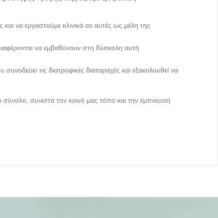
και να εργαστούμε κλινικά σε αυτές ως μέλη της
διαφέρονται να εμβαθύνουν στη δύσκολη αυτή
συνοδεύει τις διατροφικές διαταραχές και εξακολουθεί να
ό σύνολο, συνιστά τον κοινό μας τόπο και την έμπνευσή