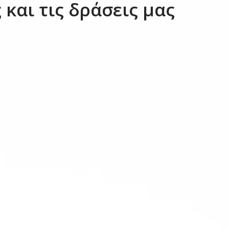
 και τις δράσεις μας
Νέα