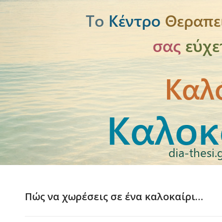
Πώς να χωρέσεις σε ένα καλοκαίρι…