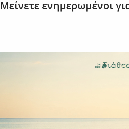
Μείνετε ενημερωμένοι για