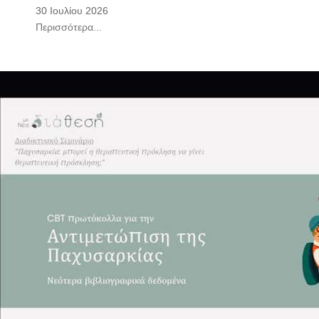
30 Ιουλίου 2026
Περισσότερα...