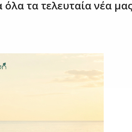
 όλα τα τελευταία νέα μας