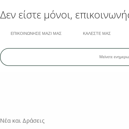
Δεν είστε μόνοι, επικοινωνή
ΕΠΙΚΟΙΝΩΝΗΣΕ ΜΑΖΙ ΜΑΣ
ΚΑΛΈΣΤΕ ΜΑΣ
Μείνετε ενημερω
Νέα και Δράσεις