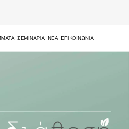
ΜΜΑΤΑ
ΣΕΜΙΝΆΡΙΑ
ΝΈΑ
ΕΠΙΚΟΙΝΩΝΙΑ