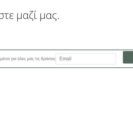
στε μαζί μας.
μένοι για όλες μας τις δράσεις