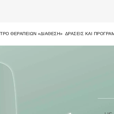
ΤΡΟ ΘΕΡΑΠΕΙΏΝ «ΔΙΑΘΕΣΗ»
ΔΡΆΣΕΙΣ ΚΑΙ ΠΡΟΓΡΆ